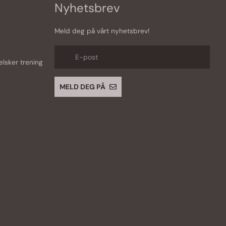
Nyhetsbrev
Meld deg på vårt nyhetsbrev!
E-post
lsker trening
MELD DEG PÅ