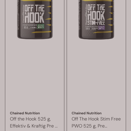
Chained Nutrition
Chained Nutrition
Off the Hook 525 g,
Off The Hook Stim Free
Effektiv & Kraftig Pre ...
PWO 525 g, Pre