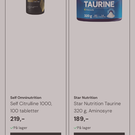
Self Omninutrition
Star Nutrition
Self Citrulline 1000,
Star Nutrition Taurine
100 tabletter
320 g, Aminosyre
219,-
189,-
På lager
På lager