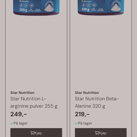
Star Nutrition
Star Nutrition
Star Nutrition L-
Star Nutrition Beta-
arginine pulver 255 g
Alanine 320 g
249,-
219,-
På lager
På lager
Kjøp
Kjøp