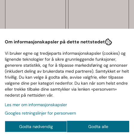
Om informasjonskapsler på dette nettstedet
Vi bruker egne og tredjeparts informasjonskapsler (cookies) og
lignende teknologier for å sikre grunnleggende funksjoner,
generere statistikk, og for å tilpasse markedsføring og annonser
(inkludert deling av brukerdata med partnere). Samtykket er helt
frivillig. Du kan velge å godta alle, avvise valgfrie, eller tilpasse
valgene dine per kategori nedenfor. Du kan når som helst endre
eller trekke tilbake dine samtykker via lenken «personvern»
nederst på nettsiden vår.
Les mer om informasjonskapsler
Googles retningslinjer for personvern
Godta nødvendig
Godta alle