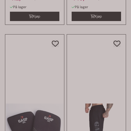
På lager
På lager
Kjøp
Kjøp