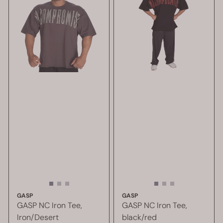
GASP
GASP
GASP NC Iron Tee,
GASP NC Iron Tee,
Iron/Desert
black/red