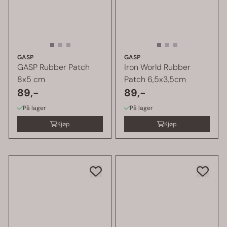
GASP
GASP
GASP Rubber Patch
Iron World Rubber
8x5 cm
Patch 6,5x3,5cm
89,-
89,-
På lager
På lager
Kjøp
Kjøp