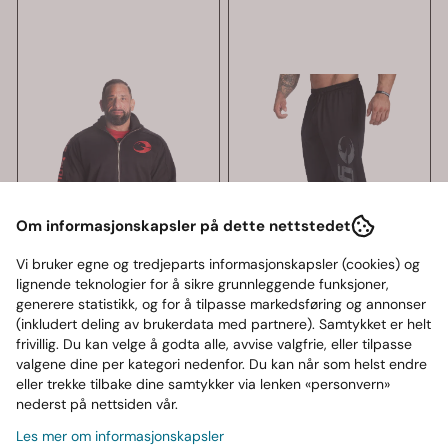
Om informasjonskapsler på dette nettstedet
Vi bruker egne og tredjeparts informasjonskapsler (cookies) og
lignende teknologier for å sikre grunnleggende funksjoner,
generere statistikk, og for å tilpasse markedsføring og annonser
(inkludert deling av brukerdata med partnere). Samtykket er helt
frivillig. Du kan velge å godta alle, avvise valgfrie, eller tilpasse
valgene dine per kategori nedenfor. Du kan når som helst endre
eller trekke tilbake dine samtykker via lenken «personvern»
nederst på nettsiden vår.
Les mer om informasjonskapsler