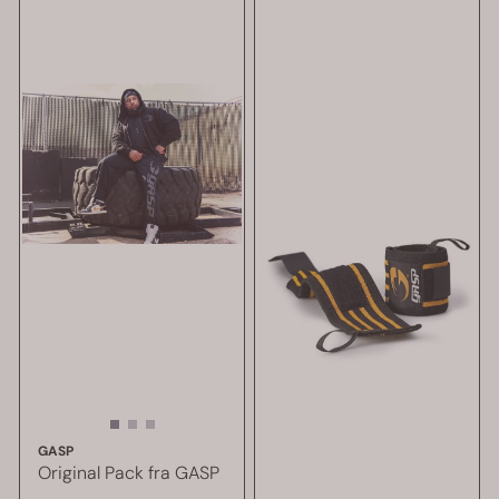
GASP
Original Pack fra GASP