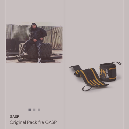
GASP
Original Pack fra GASP