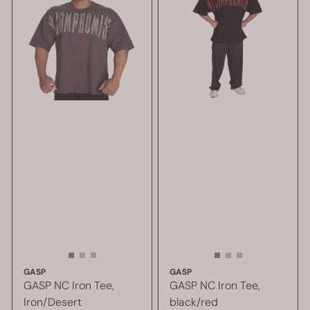
GASP
GASP
GASP NC Iron Tee,
GASP NC Iron Tee,
Iron/Desert
black/red