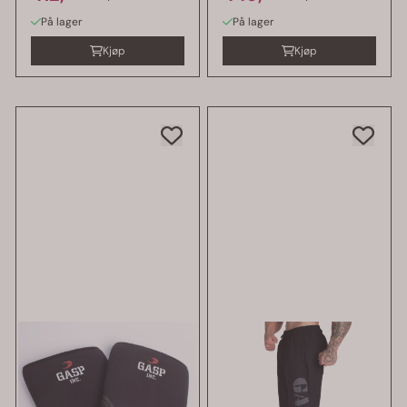
På lager
På lager
Kjøp
Kjøp