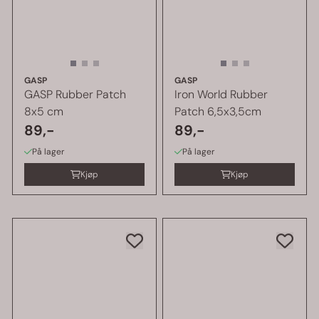
GASP
GASP
GASP Rubber Patch
Iron World Rubber
8x5 cm
Patch 6,5x3,5cm
89,-
89,-
På lager
På lager
Kjøp
Kjøp