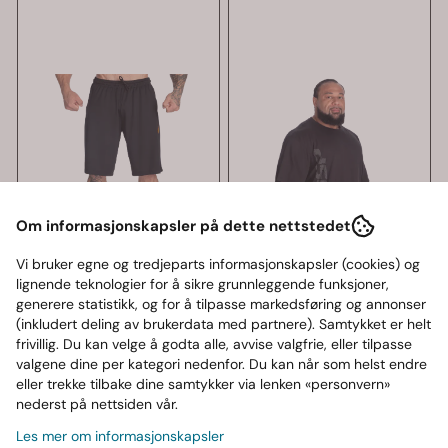
Om informasjonskapsler på dette nettstedet
Vi bruker egne og tredjeparts informasjonskapsler (cookies) og
lignende teknologier for å sikre grunnleggende funksjoner,
generere statistikk, og for å tilpasse markedsføring og annonser
(inkludert deling av brukerdata med partnere). Samtykket er helt
frivillig. Du kan velge å godta alle, avvise valgfrie, eller tilpasse
valgene dine per kategori nedenfor. Du kan når som helst endre
eller trekke tilbake dine samtykker via lenken «personvern»
nederst på nettsiden vår.
Les mer om informasjonskapsler