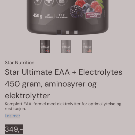
Star Nutrition
Star Ultimate EAA + Electrolytes
450 gram, aminosyrer og
elektrolytter
Komplett EAA-formel med elektrolytter for optimal ytelse og
restitusjon.
Les mer
349,-