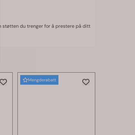
 støtten du trenger for å prestere på ditt
Mengderabatt