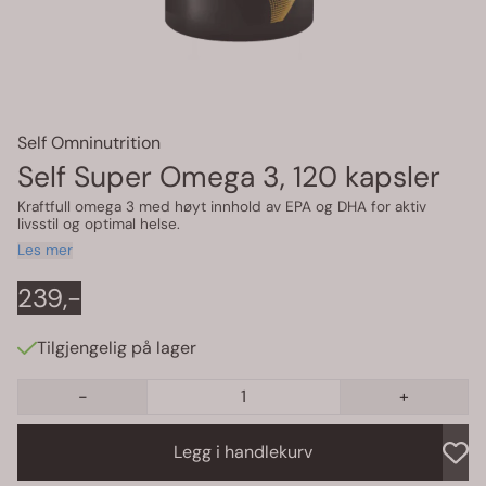
Self Omninutrition
Self Super Omega 3, 120 kapsler
Kraftfull omega 3 med høyt innhold av EPA og DHA for aktiv
livsstil og optimal helse.
Les mer
239,-
Tilgjengelig på lager
-
+
Legg i handlekurv