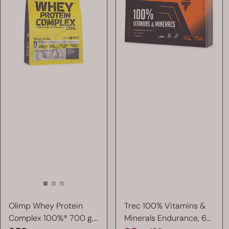
Olimp Whey Protein
Trec 100% Vitamins &
Complex 100%® 700 g,
Minerals Endurance, 60