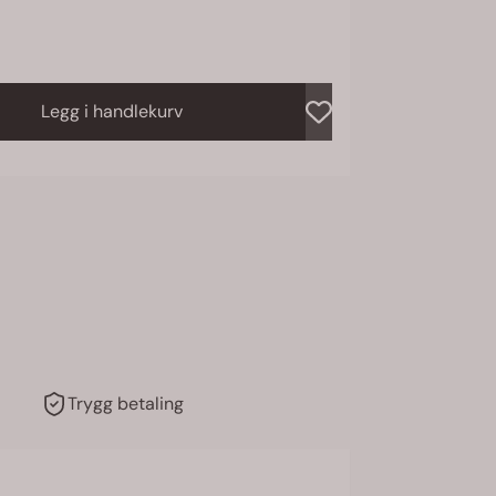
Legg i handlekurv
Trygg betaling