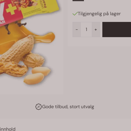
Tilgjengelig på lager
-
+
Gode tilbud, stort utvalg
innhold