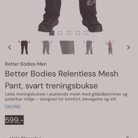
Better Bodies Men
Better Bodies Relentless Mesh
Pant, svart treningsbukse
Lette treningsbukser i pustende mesh med glidelåslommer og
justerbar midje – designet for komfort, bevegelse og stil.
Les mer
599,-