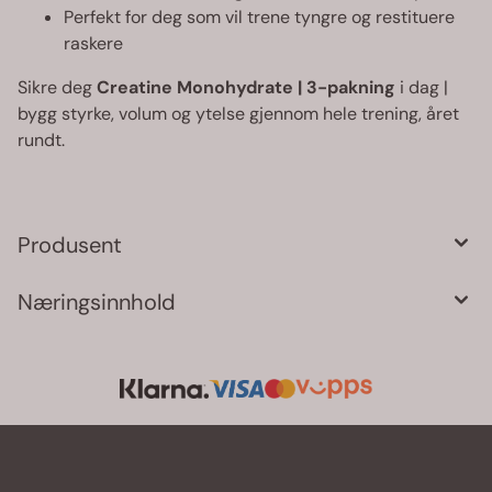
Perfekt for deg som vil trene tyngre og restituere
raskere
Sikre deg
Creatine Monohydrate | 3-pakning
i dag |
bygg styrke, volum og ytelse gjennom hele trening, året
rundt.
Produsent
Næringsinnhold