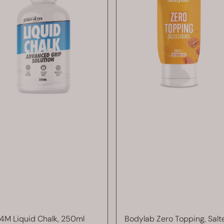
4M Liquid Chalk, 250ml
Bodylab Zero Topping, Salt