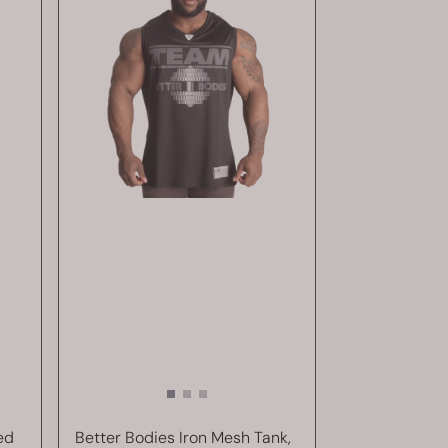
ed
Better Bodies Iron Mesh Tank,