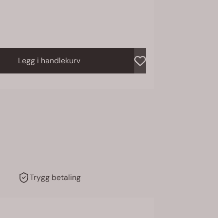
Legg i handlekurv
Trygg betaling