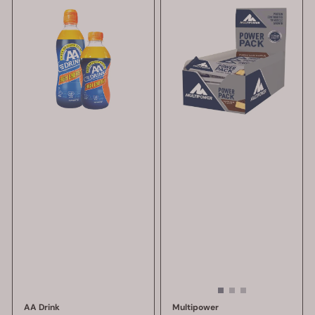
AA Drink
Multipower