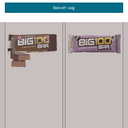
Bekreft valg