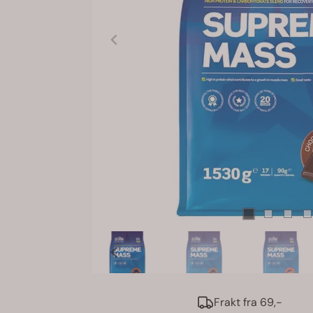
Frakt fra 69,-