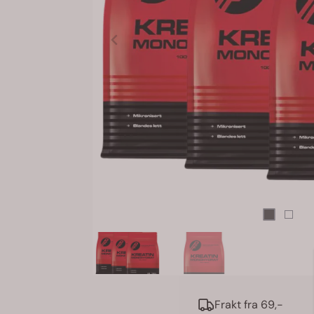
Frakt fra 69,-