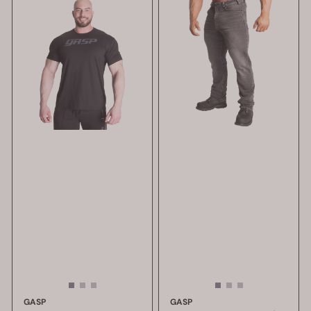
GASP
GASP