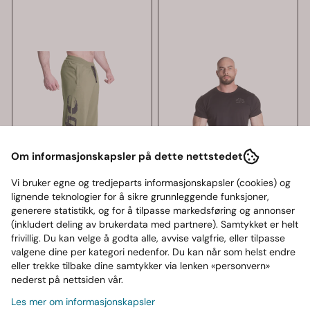
Om informasjonskapsler på dette nettstedet
Vi bruker egne og tredjeparts informasjonskapsler (cookies) og
lignende teknologier for å sikre grunnleggende funksjoner,
generere statistikk, og for å tilpasse markedsføring og annonser
(inkludert deling av brukerdata med partnere). Samtykket er helt
frivillig. Du kan velge å godta alle, avvise valgfrie, eller tilpasse
valgene dine per kategori nedenfor. Du kan når som helst endre
eller trekke tilbake dine samtykker via lenken «personvern»
nederst på nettsiden vår.
Les mer om informasjonskapsler