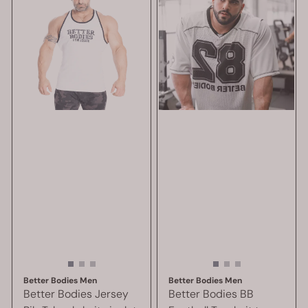
Better Bodies Men
Better Bodies Men
Better Bodies Jersey
Better Bodies BB