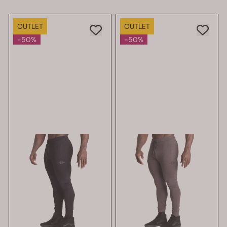
OUTLET
OUTLET
-50%
-50%